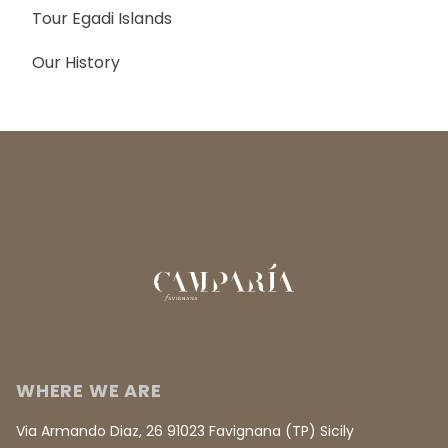
Tour Egadi Islands
Our History
WHERE WE ARE
Via Armando Diaz, 26 91023 Favignana (TP) Sicily