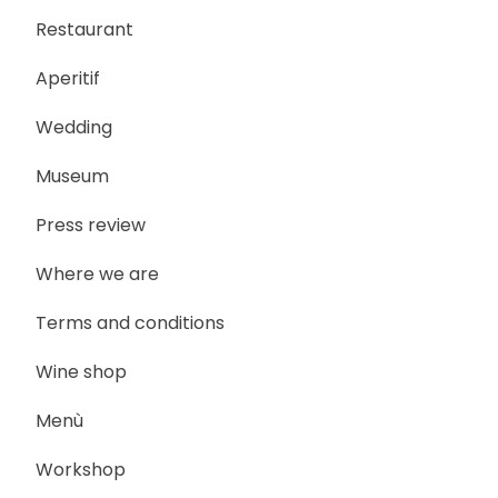
Restaurant
Aperitif
Wedding
Museum
Press review
Where we are
Terms and conditions
Wine shop
Menù
Workshop