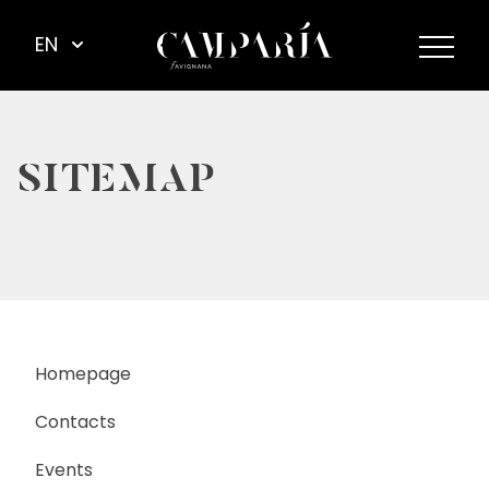
EN
SITEMAP
Homepage
Contacts
Events