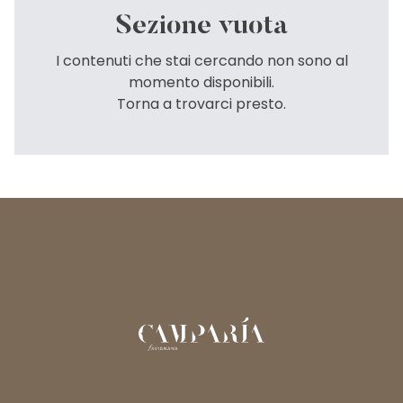
Sezione vuota
I contenuti che stai cercando non sono al
momento disponibili.
Torna a trovarci presto.