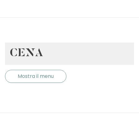
CENA
Mostra il menu