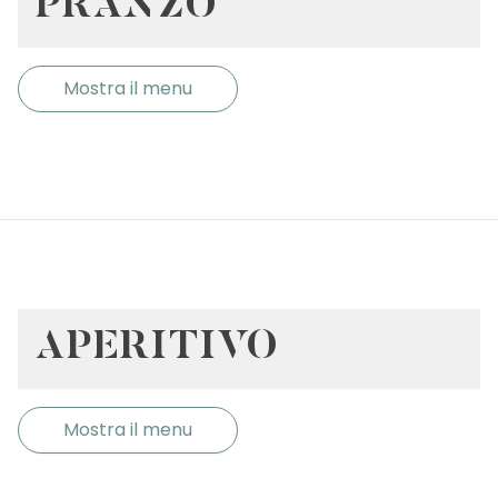
PRANZO
Mostra il menu
APERITIVO
Mostra il menu