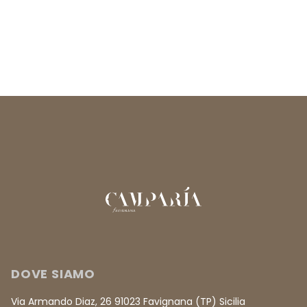
DOVE SIAMO
Via Armando Diaz, 26 91023 Favignana (TP) Sicilia